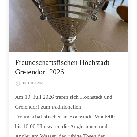
Freundschaftsfischen Höchstadt –
Greiendorf 2026
30. JULI 2026
Am 19. Juli 2026 trafen sich Höchstadt und
Greiendorf zum traditionellen
Freundschaftsfischen in Höchstadt. Von 5:00
bis 10:00 Uhr waren die Anglerinnen und
Angler am Wasser, das ruhige Tosen der …