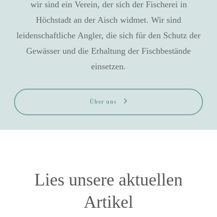
wir sind ein Verein, der sich der Fischerei in
Höchstadt an der Aisch widmet. Wir sind
leidenschaftliche Angler, die sich für den Schutz der
Gewässer und die Erhaltung der Fischbestände
einsetzen.
Über uns
Lies unsere aktuellen
Artikel