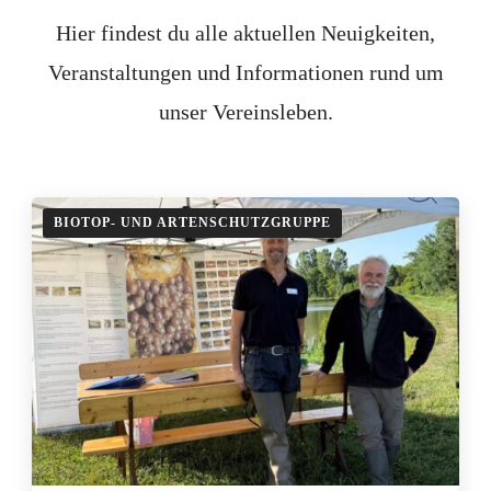
Hier findest du alle aktuellen Neuigkeiten,
Veranstaltungen und Informationen rund um
unser Vereinsleben.
BIOTOP- UND ARTENSCHUTZGRUPPE