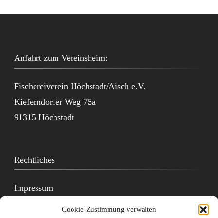
Anfahrt zum Vereinsheim:
Fischereiverein Höchstadt/Aisch e.V.
Kieferndorfer Weg 75a
91315 Höchstadt
Rechtliches
Impressum
Cookie-Zustimmung verwalten
Datenschutzerklärung