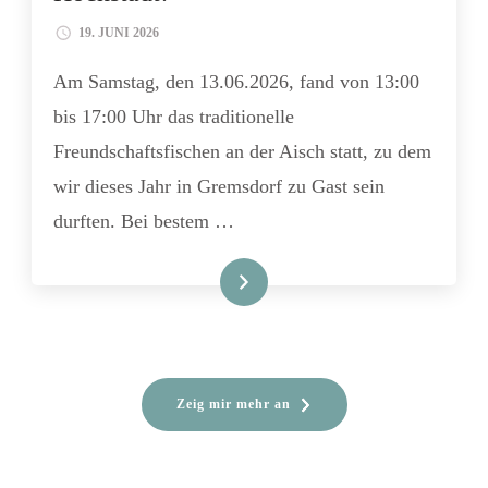
19. JUNI 2026
Am Samstag, den 13.06.2026, fand von 13:00
bis 17:00 Uhr das traditionelle
Freundschaftsfischen an der Aisch statt, zu dem
wir dieses Jahr in Gremsdorf zu Gast sein
durften. Bei bestem …
Lies mehr
Zeig mir mehr an