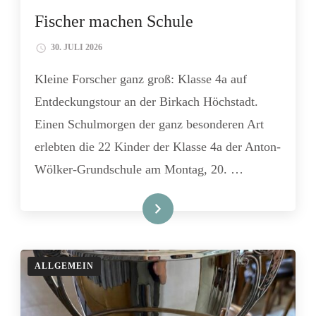
Fischer machen Schule
30. JULI 2026
Kleine Forscher ganz groß: Klasse 4a auf
Entdeckungstour an der Birkach Höchstadt.
Einen Schulmorgen der ganz besonderen Art
erlebten die 22 Kinder der Klasse 4a der Anton-
Wölker-Grundschule am Montag, 20. …
Lies mehr
ALLGEMEIN