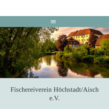
Fischereiverein
Höchstadt
Fischereiverein Höchstadt/Aisch
e.V.