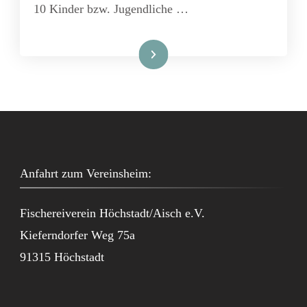
10 Kinder bzw. Jugendliche …
Weiterlesen
Anfahrt zum Vereinsheim:
Fischereiverein Höchstadt/Aisch e.V.
Kieferndorfer Weg 75a
91315 Höchstadt