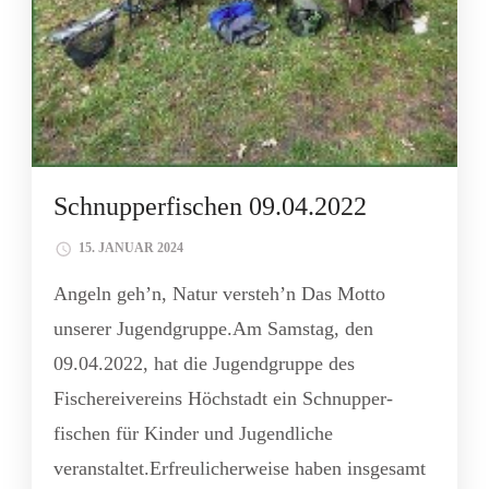
Schnupperfischen 09.04.2022
15. JANUAR 2024
Angeln geh’n, Natur versteh’n Das Motto
unserer Jugendgruppe.Am Samstag, den
09.04.2022, hat die Jugendgruppe des
Fischereivereins Höchstadt ein Schnupper-
fischen für Kinder und Jugendliche
veranstaltet.Erfreulicherweise haben insgesamt