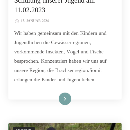
Schulung unserer Jugend am
11.02.2023
15. JANUAR 2024
Wir haben gemeinsam mit den Kindern und
Jugendlichen die Gewässerregionen,
vorkommende Insekten, Vögel und Fische
besprochen. Konzentriert haben wir uns auf
unsere Region, die Brachsenregion.Somit
erlangen die Kinder und Jugendlichen …
Weiterlesen