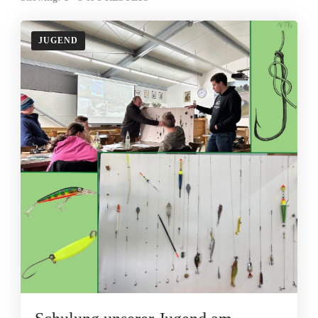
JUGEND