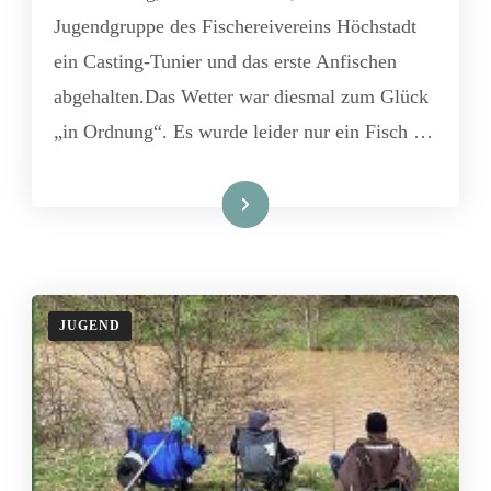
Jugendgruppe des Fischereivereins Höchstadt
ein Casting-Tunier und das erste Anfischen
abgehalten.Das Wetter war diesmal zum Glück
„in Ordnung“. Es wurde leider nur ein Fisch …
Weiterlesen
JUGEND